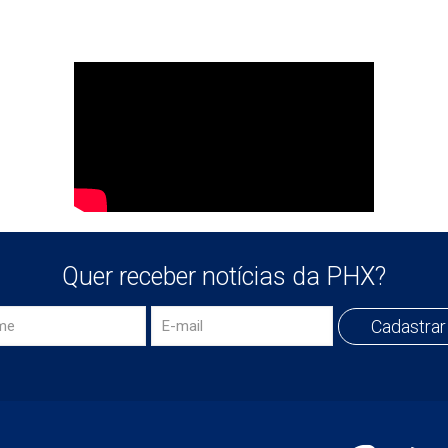
Quer receber notícias da PHX?