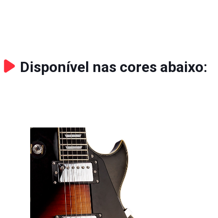
Disponível nas cores abaixo: