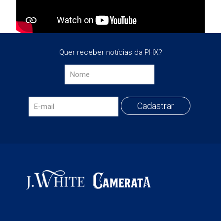
Quer receber notícias da PHX?