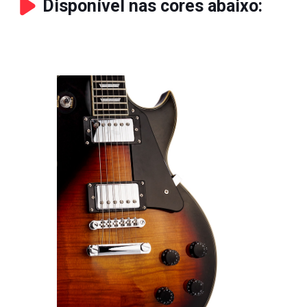
Disponível nas cores abaixo: