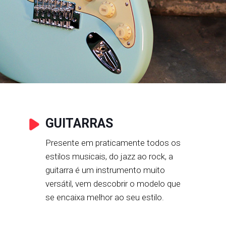
GUITARRAS
Presente em praticamente todos os
estilos musicais, do jazz ao rock, a
guitarra é um instrumento muito
versátil, vem descobrir o modelo que
se encaixa melhor ao seu estilo.