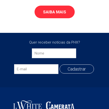
SAIBA MAIS
Quer receber notícias da PHX?