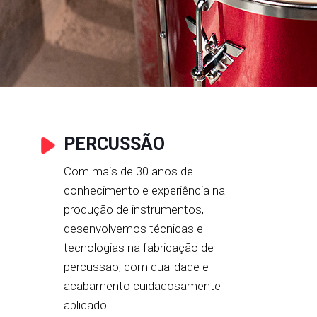
PERCUSSÃO
Com mais de 30 anos de
conhecimento e experiência na
produção de instrumentos,
desenvolvemos técnicas e
tecnologias na fabricação de
percussão, com qualidade e
acabamento cuidadosamente
aplicado.