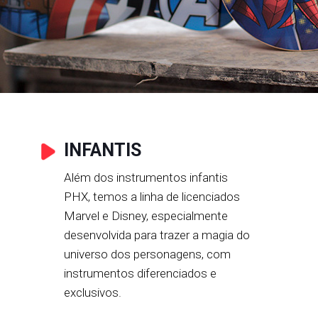
INFANTIS
Além dos instrumentos infantis
PHX, temos a linha de licenciados
Marvel e Disney, especialmente
desenvolvida para trazer a magia do
universo dos personagens, com
instrumentos diferenciados e
exclusivos.