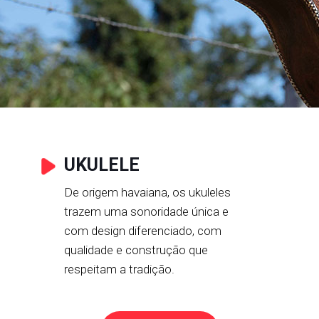
UKULELE
De origem havaiana, os ukuleles
trazem uma sonoridade única e
com design diferenciado, com
qualidade e construção que
respeitam a tradição.