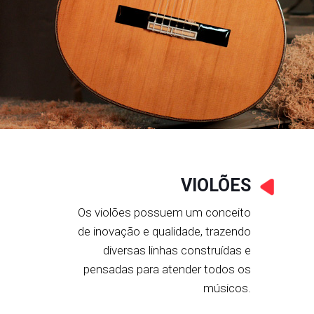
VIOLÕES
Os violões possuem um conceito
de inovação e qualidade, trazendo
diversas linhas construídas e
pensadas para atender todos os
músicos.