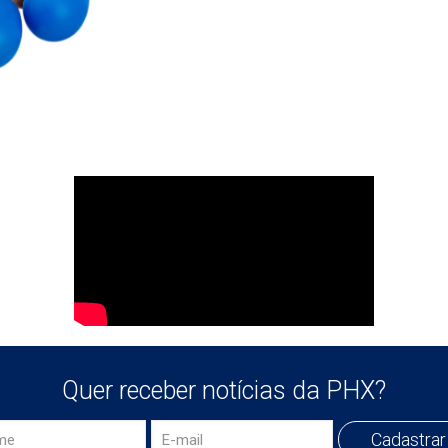
Quer receber notícias da PHX?