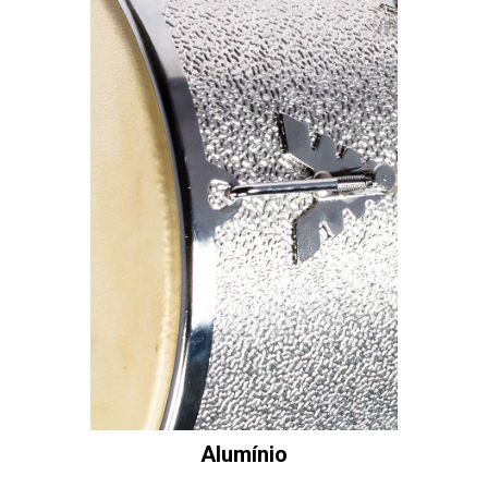
Alumínio