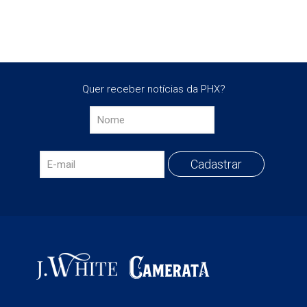
Quer receber notícias da PHX?