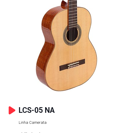
LCS-05 NA
Linha Camerata